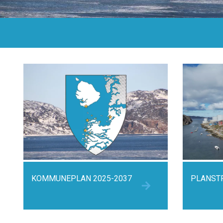
KOMMUNEPLAN 2025-2037
PLANSTR