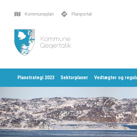
Kommuneplan
Planportal
Planstrategi 2023
Sektorplaner
Vedtægter og regula