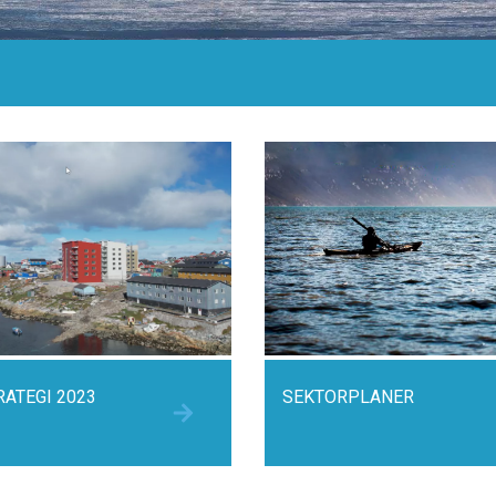
ATEGI 2023
SEKTORPLANER