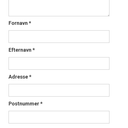
Fornavn
*
Efternavn
*
Adresse
*
Postnummer
*