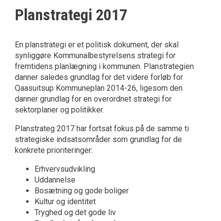
Planstrategi 2017
En planstrategi er et politisk dokument, der skal
synliggøre Kommunalbestyrelsens strategi for
fremtidens planlægning i kommunen. Planstrategien
danner saledes grundlag for det videre forløb for
Qaasuitsup Kommuneplan 2014-26, ligesom den
danner grundlag for en overordnet strategi for
sektorplaner og politikker.
Planstrateg 2017 har fortsat fokus på de samme ti
strategiske indsatsområder som grundlag for de
konkrete prioriteringer:
Erhvervsudvikling
Uddannelse
Bosætning og gode boliger
Kultur og identitet
Tryghed og det gode liv